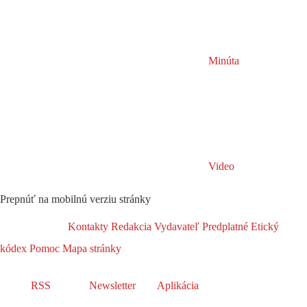
Minúta
Video
Prepnúť na mobilnú verziu stránky
Kontakty
Redakcia
Vydavateľ
Predplatné
Etický
kódex
Pomoc
Mapa stránky
RSS
Newsletter
Aplikácia