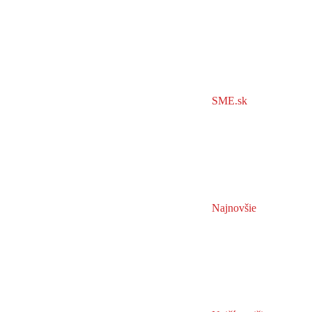
SME.sk
Najnovšie