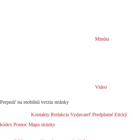
Minúta
Video
Prepnúť na mobilnú verziu stránky
Kontakty
Redakcia
Vydavateľ
Predplatné
Etický
kódex
Pomoc
Mapa stránky