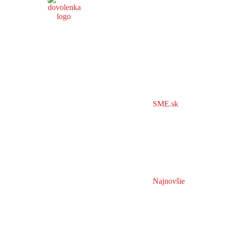
SME.sk
Najnovšie