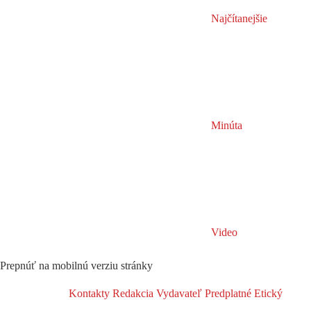
Najčítanejšie
Minúta
Video
Prepnúť na mobilnú verziu stránky
Kontakty
Redakcia
Vydavateľ
Predplatné
Etický