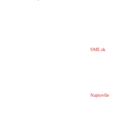
SME.sk
Najnovšie