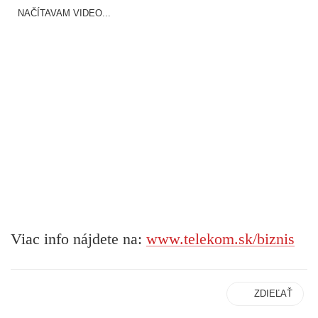
NAČÍTAVAM VIDEO...
Viac info nájdete na:
www.telekom.sk/biznis
ZDIEĽAŤ