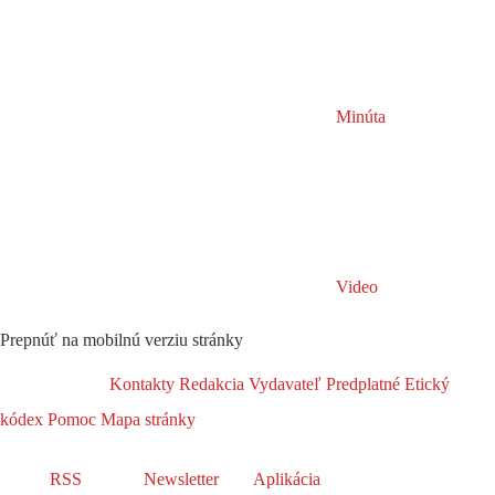
Minúta
Video
Prepnúť na mobilnú verziu stránky
Kontakty
Redakcia
Vydavateľ
Predplatné
Etický
kódex
Pomoc
Mapa stránky
RSS
Newsletter
Aplikácia