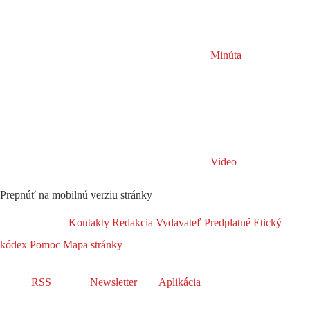
Minúta
Video
Prepnúť na mobilnú verziu stránky
Kontakty
Redakcia
Vydavateľ
Predplatné
Etický
kódex
Pomoc
Mapa stránky
RSS
Newsletter
Aplikácia