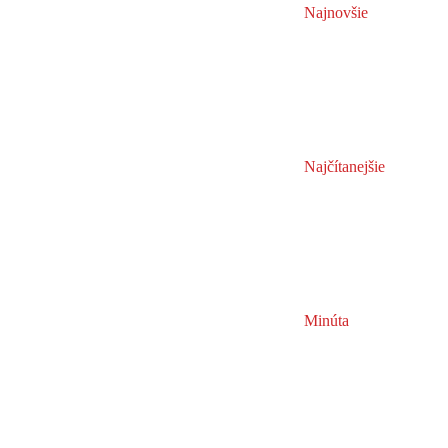
Najnovšie
Najčítanejšie
Minúta