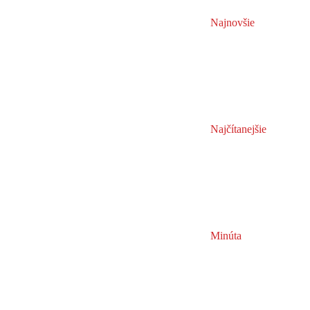
Najnovšie
Najčítanejšie
Minúta