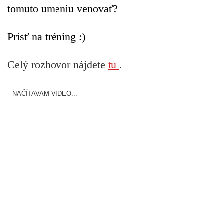
tomuto umeniu venovať?
Prísť na tréning :)
Celý rozhovor nájdete
tu
.
NAČÍTAVAM VIDEO...