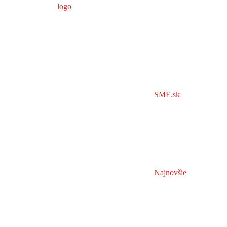
SME.sk
Najnovšie