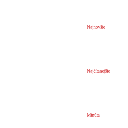
Najnovšie
Najčítanejšie
Minúta