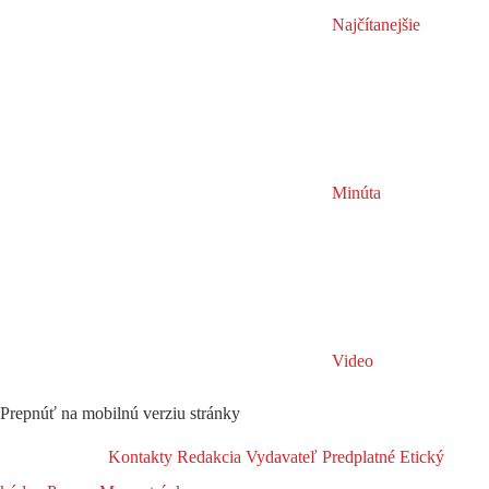
Najčítanejšie
Minúta
Video
Prepnúť na mobilnú verziu stránky
Kontakty
Redakcia
Vydavateľ
Predplatné
Etický