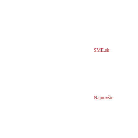
SME.sk
Najnovšie