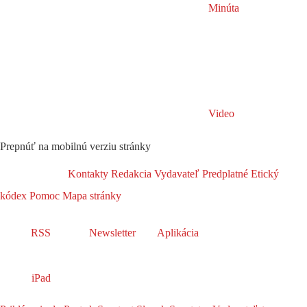
Minúta
Video
Prepnúť na mobilnú verziu stránky
Kontakty
Redakcia
Vydavateľ
Predplatné
Etický
kódex
Pomoc
Mapa stránky
RSS
Newsletter
Aplikácia
iPad