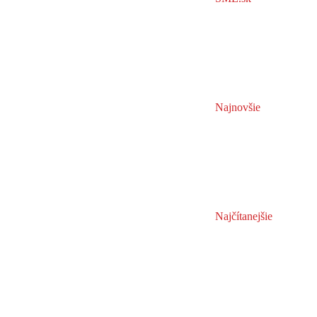
Najnovšie
Najčítanejšie