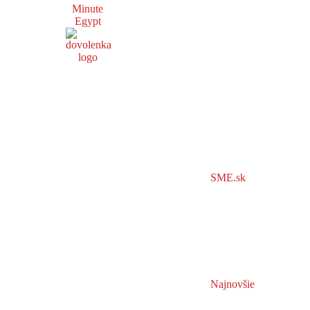
Minute
Egypt
SME.sk
Najnovšie