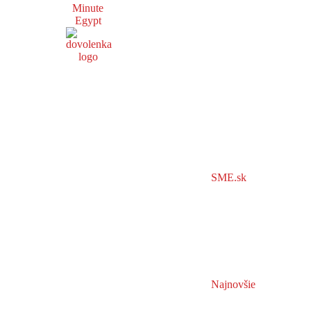
Minute
Egypt
SME.sk
Najnovšie