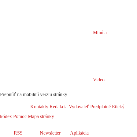
Minúta
Video
Prepnúť na mobilnú verziu stránky
Kontakty
Redakcia
Vydavateľ
Predplatné
Etický
kódex
Pomoc
Mapa stránky
RSS
Newsletter
Aplikácia