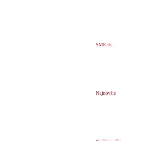
SME.sk
Najnovšie