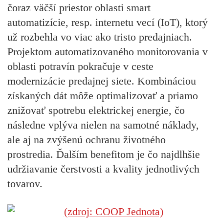
čoraz väčší priestor oblasti smart
automatizície, resp. internetu vecí (IoT), ktorý
už rozbehla vo viac ako tristo predajniach.
Projektom automatizovaného monitorovania v
oblasti potravín pokračuje v ceste
modernizácie predajnej siete. Kombináciou
získaných dát môže optimalizovať a priamo
znižovať spotrebu elektrickej energie, čo
následne vplýva nielen na samotné náklady,
ale aj na zvýšenú ochranu životného
prostredia. Ďalším benefitom je čo najdlhšie
udržiavanie čerstvosti a kvality jednotlivých
tovarov.