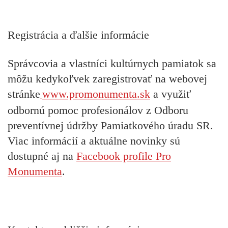
Registrácia a ďalšie informácie
Správcovia a vlastníci kultúrnych pamiatok sa
môžu
kedykoľvek zaregistrovať
na webovej
stránke
www.promonumenta.sk
a využiť
odbornú pomoc profesionálov
z Odboru
preventívnej údržby Pamiatkového úradu SR.
Viac informácií a aktuálne novinky sú
dostupné aj na
Facebook profile Pro
Monumenta
.