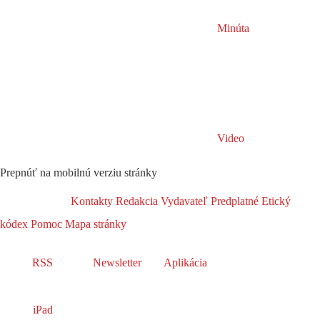
Minúta
Video
Prepnúť na mobilnú verziu stránky
Kontakty
Redakcia
Vydavateľ
Predplatné
Etický
kódex
Pomoc
Mapa stránky
RSS
Newsletter
Aplikácia
iPad