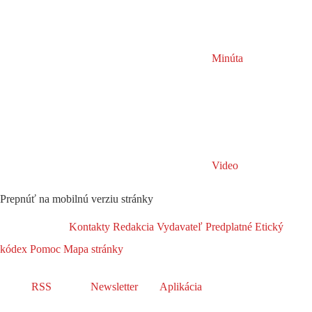
Minúta
Video
Prepnúť na mobilnú verziu stránky
Kontakty
Redakcia
Vydavateľ
Predplatné
Etický
kódex
Pomoc
Mapa stránky
RSS
Newsletter
Aplikácia