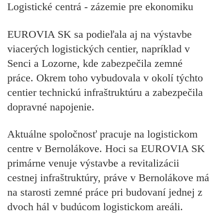
Logistické centrá - zázemie pre ekonomiku
EUROVIA SK sa podieľala aj na výstavbe
viacerých logistických centier, napríklad v
Senci a Lozorne, kde zabezpečila zemné
práce. Okrem toho vybudovala v okolí týchto
centier technickú infraštruktúru a zabezpečila
dopravné napojenie.
Aktuálne spoločnosť pracuje na logistickom
centre v Bernolákove. Hoci sa EUROVIA SK
primárne venuje výstavbe a revitalizácii
cestnej infraštruktúry, práve v Bernolákove má
na starosti zemné práce pri budovaní jednej z
dvoch hál v budúcom logistickom areáli.