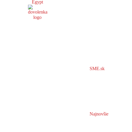
Egypt
SME.sk
Najnovšie