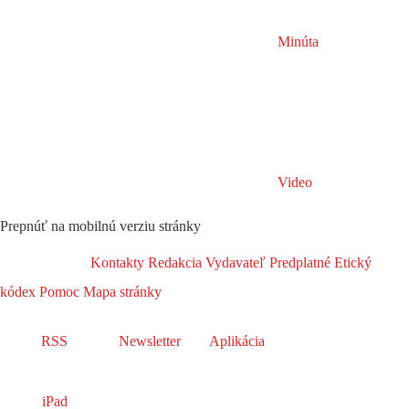
Minúta
Video
Prepnúť na mobilnú verziu stránky
Kontakty
Redakcia
Vydavateľ
Predplatné
Etický
kódex
Pomoc
Mapa stránky
RSS
Newsletter
Aplikácia
iPad