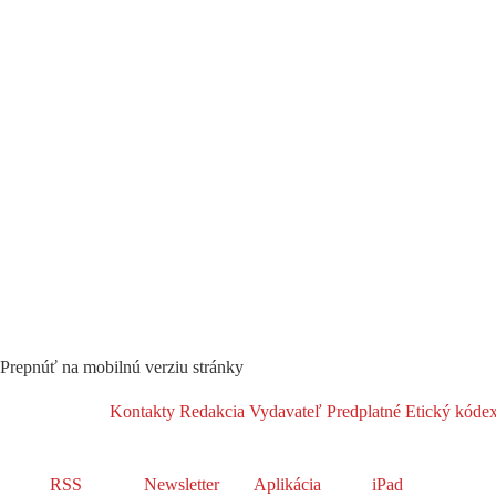
Prepnúť na mobilnú verziu stránky
Kontakty
Redakcia
Vydavateľ
Predplatné
Etický kóde
RSS
Newsletter
Aplikácia
iPad